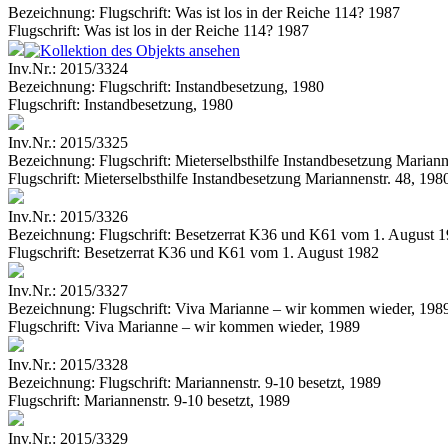
Bezeichnung:
Flugschrift: Was ist los in der Reiche 114? 1987
Flugschrift: Was ist los in der Reiche 114? 1987
Inv.Nr.:
2015/3324
Bezeichnung:
Flugschrift: Instandbesetzung, 1980
Flugschrift: Instandbesetzung, 1980
Inv.Nr.:
2015/3325
Bezeichnung:
Flugschrift: Mieterselbsthilfe Instandbesetzung Mariann
Flugschrift: Mieterselbsthilfe Instandbesetzung Mariannenstr. 48, 198
Inv.Nr.:
2015/3326
Bezeichnung:
Flugschrift: Besetzerrat K36 und K61 vom 1. August 
Flugschrift: Besetzerrat K36 und K61 vom 1. August 1982
Inv.Nr.:
2015/3327
Bezeichnung:
Flugschrift: Viva Marianne – wir kommen wieder, 198
Flugschrift: Viva Marianne – wir kommen wieder, 1989
Inv.Nr.:
2015/3328
Bezeichnung:
Flugschrift: Mariannenstr. 9-10 besetzt, 1989
Flugschrift: Mariannenstr. 9-10 besetzt, 1989
Inv.Nr.:
2015/3329