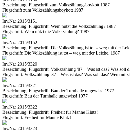
Bezeichnung:
Flugschrift zum Volkszählungsboykott 1987
Flugschrift zum Volkszählungsboykott 1987
Inv.Nr.:
2015/3151
Bezeichnung:
Flugschrift: Wem nützt die Volkszählung? 1987
Flugschrift: Wem nützt die Volkszählung? 1987
Inv.Nr.:
2015/3152
Bezeichnung:
Flugschrift: Die Volkszählung ist tot – weg mit der Lei
Flugschrift: Die Volkszählung ist tot – weg mit der Leiche, 1987
Inv.Nr.:
2015/3320
Bezeichnung:
Flugschrift: Volkszählung '87 – Was ist das? Was soll
Flugschrift: Volkszählung '87 – Was ist das? Was soll das? Wem nütz
Inv.Nr.:
2015/3321
Bezeichnung:
Flugschrift: Bau der Turnhalle ungewiss! 1977
Flugschrift: Bau der Turnhalle ungewiss! 1977
Inv.Nr.:
2015/3322
Bezeichnung:
Flugschrift: Freiheit für Manne Klutz!
Flugschrift: Freiheit für Manne Klutz!
Inv.Nr.:
2015/3323