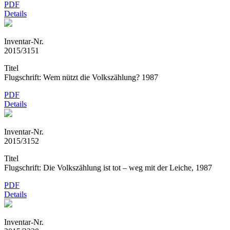
PDF
Details
Inventar-Nr.
2015/3151
Titel
Flugschrift: Wem nützt die Volkszählung? 1987
PDF
Details
Inventar-Nr.
2015/3152
Titel
Flugschrift: Die Volkszählung ist tot – weg mit der Leiche, 1987
PDF
Details
Inventar-Nr.