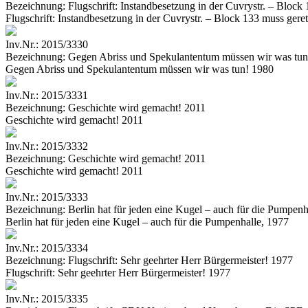
Bezeichnung:
Flugschrift: Instandbesetzung in der Cuvrystr. – Block
Flugschrift: Instandbesetzung in der Cuvrystr. – Block 133 muss gere
Inv.Nr.:
2015/3330
Bezeichnung:
Gegen Abriss und Spekulantentum müssen wir was tun
Gegen Abriss und Spekulantentum müssen wir was tun! 1980
Inv.Nr.:
2015/3331
Bezeichnung:
Geschichte wird gemacht! 2011
Geschichte wird gemacht! 2011
Inv.Nr.:
2015/3332
Bezeichnung:
Geschichte wird gemacht! 2011
Geschichte wird gemacht! 2011
Inv.Nr.:
2015/3333
Bezeichnung:
Berlin hat für jeden eine Kugel – auch für die Pumpenh
Berlin hat für jeden eine Kugel – auch für die Pumpenhalle, 1977
Inv.Nr.:
2015/3334
Bezeichnung:
Flugschrift: Sehr geehrter Herr Bürgermeister! 1977
Flugschrift: Sehr geehrter Herr Bürgermeister! 1977
Inv.Nr.:
2015/3335