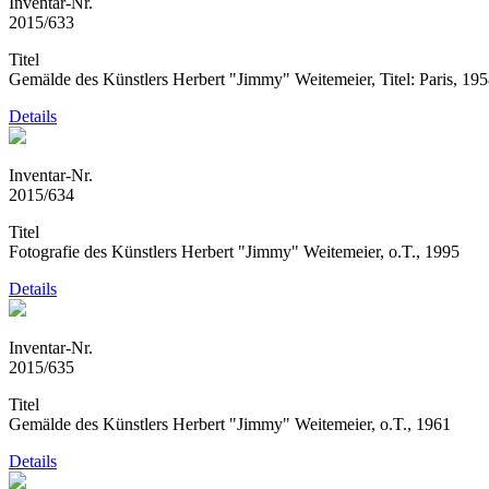
Inventar-Nr.
2015/633
Titel
Gemälde des Künstlers Herbert "Jimmy" Weitemeier, Titel: Paris, 19
Details
Inventar-Nr.
2015/634
Titel
Fotografie des Künstlers Herbert "Jimmy" Weitemeier, o.T., 1995
Details
Inventar-Nr.
2015/635
Titel
Gemälde des Künstlers Herbert "Jimmy" Weitemeier, o.T., 1961
Details