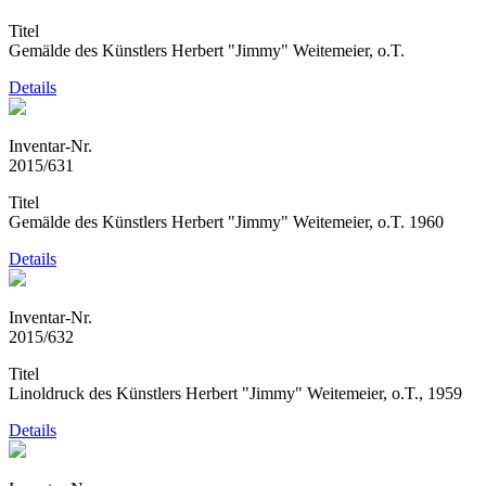
Titel
Gemälde des Künstlers Herbert "Jimmy" Weitemeier, o.T.
Details
Inventar-Nr.
2015/631
Titel
Gemälde des Künstlers Herbert "Jimmy" Weitemeier, o.T. 1960
Details
Inventar-Nr.
2015/632
Titel
Linoldruck des Künstlers Herbert "Jimmy" Weitemeier, o.T., 1959
Details