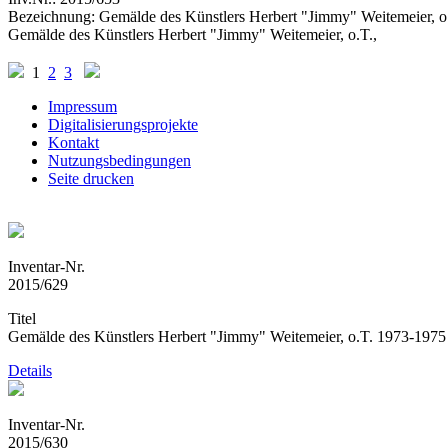
Bezeichnung:
Gemälde des Künstlers Herbert "Jimmy" Weitemeier, o.
Gemälde des Künstlers Herbert "Jimmy" Weitemeier, o.T.,
1
2
3
Impressum
Digitalisierungsprojekte
Kontakt
Nutzungsbedingungen
Seite drucken
Inventar-Nr.
2015/629
Titel
Gemälde des Künstlers Herbert "Jimmy" Weitemeier, o.T. 1973-1975
Details
Inventar-Nr.
2015/630