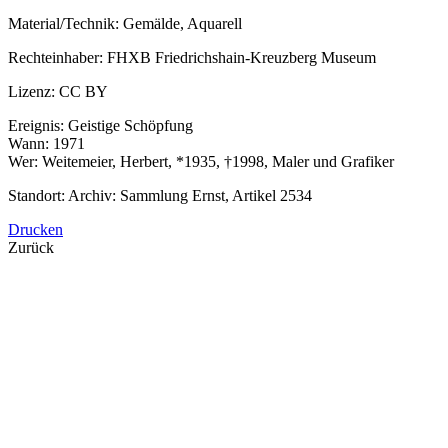
Material/Technik:
Gemälde, Aquarell
Rechteinhaber:
FHXB Friedrichshain-Kreuzberg Museum
Lizenz:
CC BY
Ereignis: Geistige Schöpfung
Wann: 1971
Wer: Weitemeier, Herbert, *1935, †1998, Maler und Grafiker
Standort:
Archiv: Sammlung Ernst, Artikel 2534
Drucken
Zurück